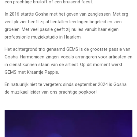
een prachtige bruiloft of een bruisend feest.
In 2016 startte Gosha met het geven van zanglessen. Met erg
veel plezier heeft zij al tientallen leerlingen begeleid en zien
groeien. Met veel passie geeft zij nu les vanuit haar eigen
professionle muziekstudio in Haarlem.
Het achtergrond trio genaamd GEMS is de grootste passie van
Gosha. Harmonieën zingen, vocals arrangeren voor artiesten en
in dienst kunnen staan van de artiest. Op dit moment werkt
GEMS met Kraantje Pappie.
En natuurlijk niet te vergeten; sinds september 2024 is Gosha
de muzikaal leider van ons prachtige popkoor!