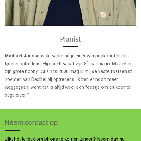
Pianist
Michael Jansse
is de vaste begeleider van popkoor Decibel
e
tijdens optredens. Hij speelt vanaf zijn 8
jaar piano. Muziek is
zijn grote hobby. “Al sinds 2000 mag ik mij de vaste toetsenist
noemen van Decibel bij optredens. Ik ben er nooit meer
weggegaan, want het is altijd weer een feestje om dit koor te
begeleiden.”
Neem contact op
Lijkt het je leuk om bij ons te komen zingen? Neem dan nu